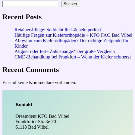
Suchen
Recent Posts
Retainer-Pflege: So bleibt Ihr Lächeln perfekt
Häufige Fragen zur Kieferorthopädie – KFO FAQ Bad Vilbel
Ab wann zum Kieferorthopäden? Der richtige Zeitpunkt für
Kinder
Aligner oder feste Zahnspange? Der große Vergleich
CMD-Behandlung bei Frankfurt – Wenn der Kiefer schmerzt
Recent Comments
Es sind keine Kommentare vorhanden.
Kontakt
Dreamdent KFO Bad Vilbel
Frankfurter Straße 70
61118 Bad Vilbel