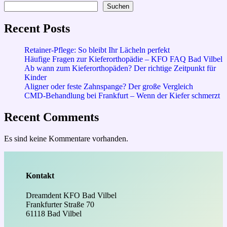
Suchen
Recent Posts
Retainer-Pflege: So bleibt Ihr Lächeln perfekt
Häufige Fragen zur Kieferorthopädie – KFO FAQ Bad Vilbel
Ab wann zum Kieferorthopäden? Der richtige Zeitpunkt für
Kinder
Aligner oder feste Zahnspange? Der große Vergleich
CMD-Behandlung bei Frankfurt – Wenn der Kiefer schmerzt
Recent Comments
Es sind keine Kommentare vorhanden.
Kontakt
Dreamdent KFO Bad Vilbel
Frankfurter Straße 70
61118 Bad Vilbel